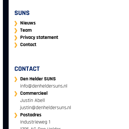
SUNS
Nieuws
Team
Privacy statement
Contact
CONTACT
Den Helder SUNS
info@denheldersuns.nl‌
Commercieel
‌Justin Abell
‌justin@denheldersuns.nl
Postadres
Industrieweg 1