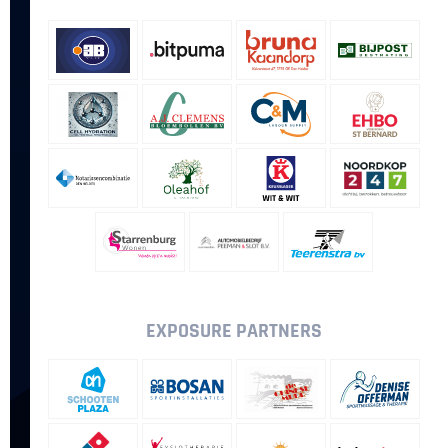
EXPOSURE PARTNERS