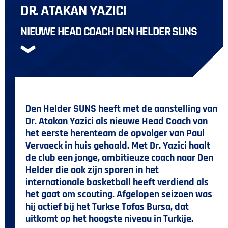
DR. ATAKAN YAZICI
NIEUWE HEAD COACH DEN HELDER SUNS
Den Helder SUNS heeft met de aanstelling van
Dr. Atakan Yazici als nieuwe Head Coach van
het eerste herenteam de opvolger van Paul
Vervaeck in huis gehaald. Met Dr. Yazici haalt
de club een jonge, ambitieuze coach naar Den
Helder die ook zijn sporen in het
internationale basketball heeft verdiend als
het gaat om scouting. Afgelopen seizoen was
hij actief bij het Turkse Tofas Bursa, dat
uitkomt op het hoogste niveau in Turkije.‌