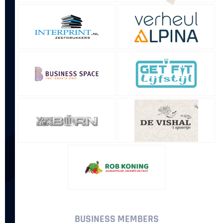
BUSINESS MEMBERS