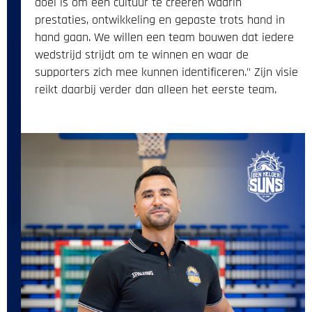
doel is om een cultuur te creëren waarin
prestaties, ontwikkeling en gepaste trots hand in
hand gaan. We willen een team bouwen dat iedere
wedstrijd strijdt om te winnen en waar de
supporters zich mee kunnen identificeren." Zijn visie
reikt daarbij verder dan alleen het eerste team.