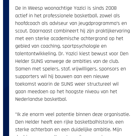
De in Weesp woonachtige Yazici is sinds 2008
actief in het professionele basketball, zowel als
hoofdcoach als adviseur van jeugdprogramma’s en
scout. Daarnaast combineert hij zijn praktijkervaring
met een sterke academische achtergrond op het
gebied van coaching, sportpsychologie en
talentontwikkeling. Dr. Yazici kiest bewust voor Den
Helder SUNS vanwege de ambities van de club.
Samen met spelers, staf, vrijwilligers, sponsors en
supporters wil hij bouwen aan een nieuwe
toekomst waarin de SUNS weer structureel wil
gaan meedoen op het hoogste niveau van het
Nederlandse basketbal.
‌"Ik zie enorm veel potentie binnen deze organisatie.
Den Helder heeft een rijke basketbalhistorie, een
sterke achterban en een duidelijke ambitie. Mijn