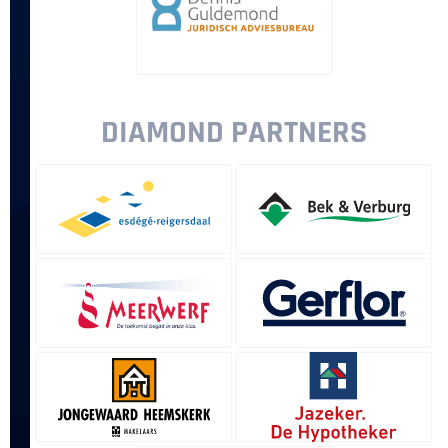
DIAMOND PARTNERS