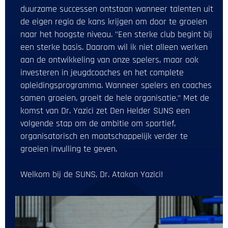
duurzame successen ontstaan wanneer talenten uit
de eigen regio de kans krijgen om door te groeien
naar het hoogste niveau. "Een sterke club begint bij
een sterke basis. Daarom wil ik niet alleen werken
aan de ontwikkeling van onze spelers, maar ook
investeren in jeugdcoaches en het complete
opleidingsprogramma. Wanneer spelers en coaches
samen groeien, groeit de hele organisatie." Met de
komst van Dr. Yazici zet Den Helder SUNS een
volgende stap om de ambitie om sportief,
organisatorisch en maatschappelijk verder te
groeien invulling te geven.
‌Welkom bij de SUNS, Dr. Atakan Yazici!