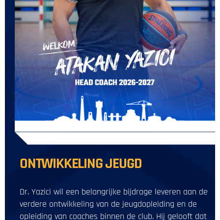
ONTWIKKELING JEUGD
Dr. Yazici wil een belangrijke bijdrage leveren aan de
verdere ontwikkeling van de jeugdopleiding en de
opleiding van coaches binnen de club. Hij gelooft dat