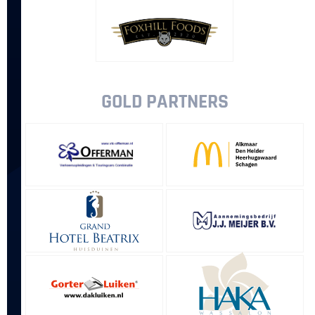
GOLD PARTNERS