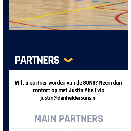
PARTNERS
Wilt u partner worden van de SUNS? Neem dan
contact op met Justin Abell via
justin@denheldersuns.nl
MAIN PARTNERS